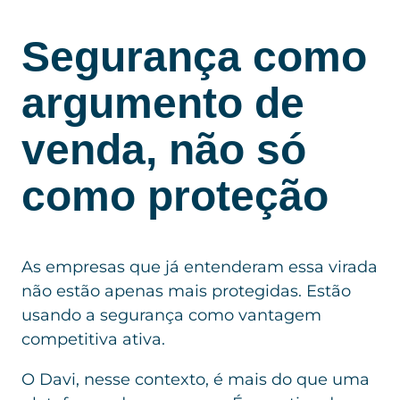
Segurança como
argumento de
venda, não só
como proteção
As empresas que já entenderam essa virada
não estão apenas mais protegidas. Estão
usando a segurança como vantagem
competitiva ativa.
O Davi, nesse contexto, é mais do que uma