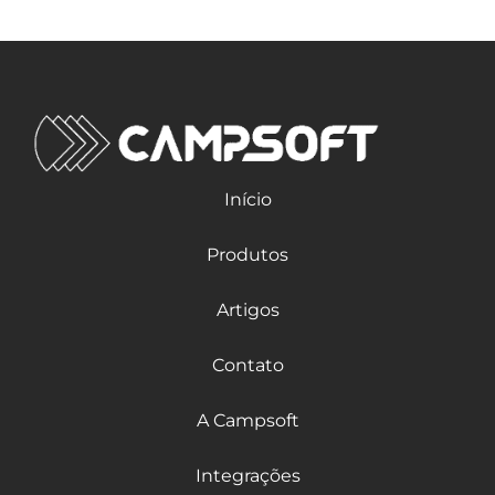
Início
Produtos
Artigos
Contato
A Campsoft
Integrações