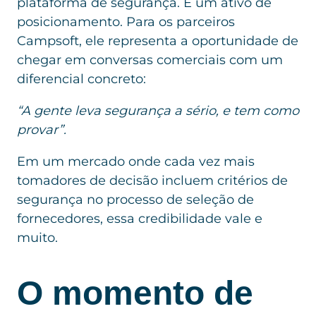
plataforma de segurança. É um ativo de
posicionamento. Para os parceiros
Campsoft, ele representa a oportunidade de
chegar em conversas comerciais com um
diferencial concreto:
“A gente leva segurança a sério, e tem como
provar”.
Em um mercado onde cada vez mais
tomadores de decisão incluem critérios de
segurança no processo de seleção de
fornecedores, essa credibilidade vale e
muito.
O momento de