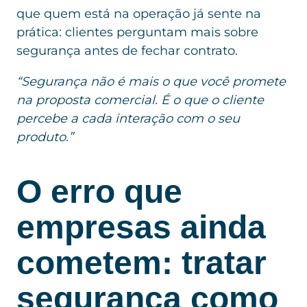
que quem está na operação já sente na
prática: clientes perguntam mais sobre
segurança antes de fechar contrato.
“Segurança não é mais o que você promete
na proposta comercial. É o que o cliente
percebe a cada interação com o seu
produto.”
O erro que
empresas ainda
cometem: tratar
segurança como