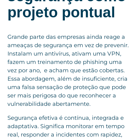
projeto pontual
Grande parte das empresas ainda reage a
ameaças de segurança em vez de prevenir.
Instalam um antivírus, ativam uma VPN,
fazem um treinamento de phishing uma
vez por ano, e acham que estão cobertas.
Essa abordagem, além de insuficiente, cria
uma falsa sensação de proteção que pode
ser mais perigosa do que reconhecer a
vulnerabilidade abertamente.
Segurança efetiva é contínua, integrada e
adaptativa. Significa monitorar em tempo
real, responder a incidentes com rapidez,