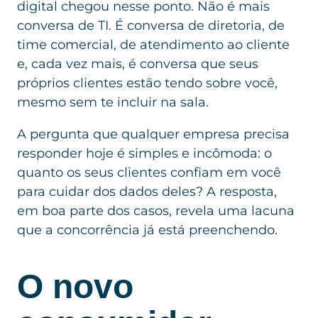
digital chegou nesse ponto. Não é mais
conversa de TI. É conversa de diretoria, de
time comercial, de atendimento ao cliente
e, cada vez mais, é conversa que seus
próprios clientes estão tendo sobre você,
mesmo sem te incluir na sala.
A pergunta que qualquer empresa precisa
responder hoje é simples e incômoda: o
quanto os seus clientes confiam em você
para cuidar dos dados deles? A resposta,
em boa parte dos casos, revela uma lacuna
que a concorrência já está preenchendo.
O novo