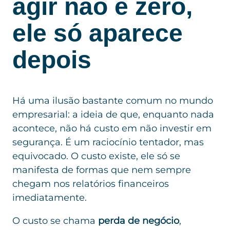
agir não é zero,
ele só aparece
depois
Há uma ilusão bastante comum no mundo
empresarial: a ideia de que, enquanto nada
acontece, não há custo em não investir em
segurança. É um raciocínio tentador, mas
equivocado. O custo existe, ele só se
manifesta de formas que nem sempre
chegam nos relatórios financeiros
imediatamente.
O custo se chama
perda de negócio
,