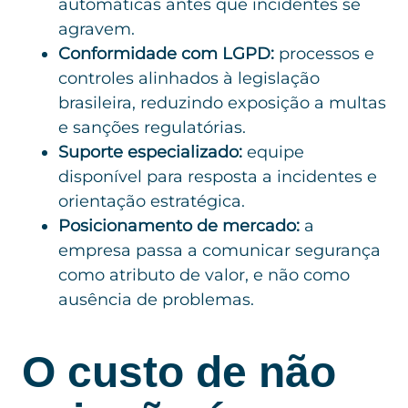
automáticas antes que incidentes se
agravem.
Conformidade com LGPD:
processos e
controles alinhados à legislação
brasileira, reduzindo exposição a multas
e sanções regulatórias.
Suporte especializado:
equipe
disponível para resposta a incidentes e
orientação estratégica.
Posicionamento de mercado:
a
empresa passa a comunicar segurança
como atributo de valor, e não como
ausência de problemas.
O custo de não