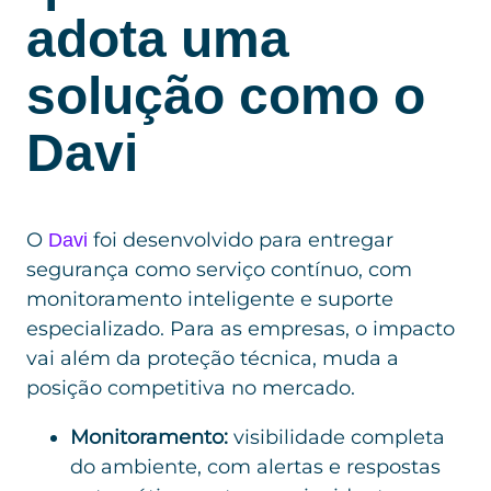
adota uma
solução como o
Davi
O
foi desenvolvido para entregar
Davi
segurança como serviço contínuo, com
monitoramento inteligente e suporte
especializado. Para as empresas, o impacto
vai além da proteção técnica, muda a
posição competitiva no mercado.
Monitoramento:
visibilidade completa
do ambiente, com alertas e respostas