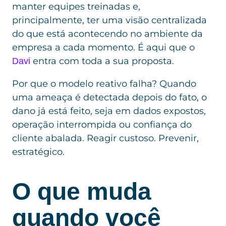
manter equipes treinadas e,
principalmente, ter uma visão centralizada
do que está acontecendo no ambiente da
empresa a cada momento. É aqui que o
entra com toda a sua proposta.
Davi
Por que o modelo reativo falha? Quando
uma ameaça é detectada depois do fato, o
dano já está feito, seja em dados expostos,
operação interrompida ou confiança do
cliente abalada. Reagir custoso. Prevenir,
estratégico.
O que muda
quando você