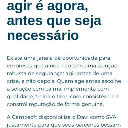
agir é agora,
antes que seja
necessário
Existe uma janela de oportunidade para
empresas que ainda não têm uma solução
robusta de segurança: agir antes de uma
crise, e não depois. Quem age antes escolhe
a solução com calma, implementa com
qualidade, treina o time com consistência e
constrói reputação de forma genuína.
A Campsoft disponibiliza o Davi como SVA
justamente para que seus parceiros possam