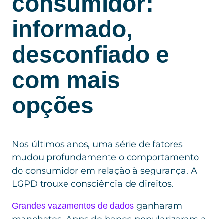
consumidor:
informado,
desconfiado e
com mais
opções
Nos últimos anos, uma série de fatores
mudou profundamente o comportamento
do consumidor em relação à segurança. A
LGPD trouxe consciência de direitos.
ganharam
Grandes vazamentos de dados
manchetes. Apps de banco popularizaram a