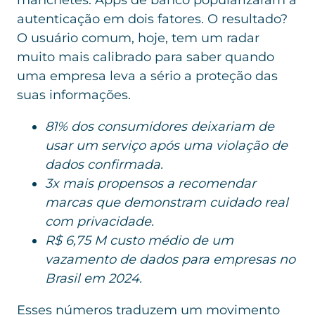
autenticação em dois fatores. O resultado?
O usuário comum, hoje, tem um radar
muito mais calibrado para saber quando
uma empresa leva a sério a proteção das
suas informações.
81% dos consumidores deixariam de
usar um serviço após uma violação de
dados confirmada.
3x mais propensos a recomendar
marcas que demonstram cuidado real
com privacidade.
R$ 6,75 M custo médio de um
vazamento de dados para empresas no
Brasil em 2024.
Esses números traduzem um movimento