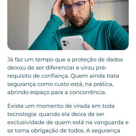
Já faz um tempo que a proteção de dados
deixou de ser diferencial e virou pré-
requisito de confiança. Quem ainda trata
segurança como custo está, na prática,
abrindo espaço para a concorrência.
Existe um momento de virada em toda
tecnologia: quando ela deixa de ser
exclusividade de quem está na vanguarda e
se torna obrigação de todos. A segurança