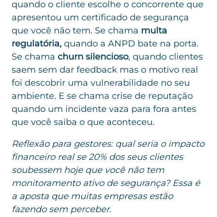
quando o cliente escolhe o concorrente que
apresentou um certificado de segurança
que você não tem. Se chama
multa
regulatória,
quando a ANPD bate na porta.
Se chama
churn silencioso
, quando clientes
saem sem dar feedback mas o motivo real
foi descobrir uma vulnerabilidade no seu
ambiente. E se chama crise de reputação
quando um incidente vaza para fora antes
que você saiba o que aconteceu.
Reflexão para gestores: qual seria o impacto
financeiro real se 20% dos seus clientes
soubessem hoje que você não tem
monitoramento ativo de segurança? Essa é
a aposta que muitas empresas estão
fazendo sem perceber.