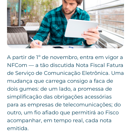
A partir de 1º de novembro, entra em vigor a
NFCom — a tão discutida Nota Fiscal Fatura
de Serviço de Comunicação Eletrônica. Uma
mudança que carrega consigo a faca de
dois gumes: de um lado, a promessa de
simplificação das obrigações acessórias
para as empresas de telecomunicações; do
outro, um fio afiado que permitirá ao Fisco
acompanhar, em tempo real, cada nota
emitida.