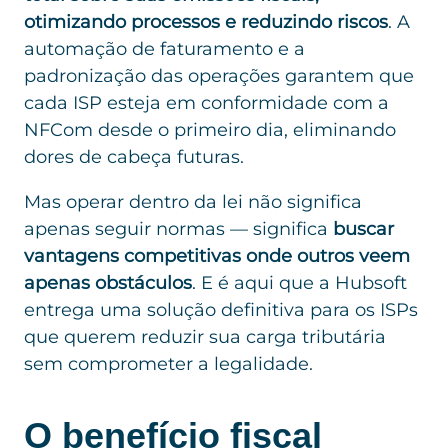
otimizando processos e reduzindo riscos
. A
automação de faturamento e a
padronização das operações garantem que
cada ISP esteja em conformidade com a
NFCom desde o primeiro dia, eliminando
dores de cabeça futuras.
Mas operar dentro da lei não significa
apenas seguir normas — significa
buscar
vantagens competitivas onde outros veem
apenas obstáculos
. E é aqui que a Hubsoft
entrega uma solução definitiva para os ISPs
que querem reduzir sua carga tributária
sem comprometer a legalidade.
O benefício fiscal