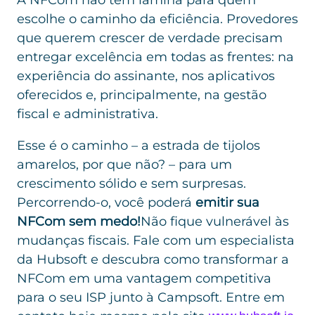
A NFCom não tem lâmina para quem
escolhe o caminho da eficiência. Provedores
que querem crescer de verdade precisam
entregar excelência em todas as frentes: na
experiência do assinante, nos aplicativos
oferecidos e, principalmente, na gestão
fiscal e administrativa.
Esse é o caminho – a estrada de tijolos
amarelos, por que não? – para um
crescimento sólido e sem surpresas.
Percorrendo-o, você poderá
emitir sua
NFCom sem medo!
Não fique vulnerável às
mudanças fiscais. Fale com um especialista
da Hubsoft e descubra como transformar a
NFCom em uma vantagem competitiva
para o seu ISP junto à Campsoft. Entre em