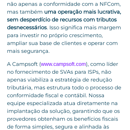
não apenas a conformidade com a NFCom,
mas também
uma operação mais lucrativa,
sem desperdício de recursos com tributos
desnecessários
. Isso significa mais margem
para investir no próprio crescimento,
ampliar sua base de clientes e operar com
mais segurança.
A Campsoft (
), como líder
www.campsoft.com
no fornecimento de SVAs para ISPs, não
apenas viabiliza a estratégia de redução
tributária, mas estrutura todo o processo de
conformidade fiscal e contábil. Nossa
equipe especializada atua diretamente na
implantação da solução, garantindo que os
provedores obtenham os benefícios fiscais
de forma simples, segura e alinhada às