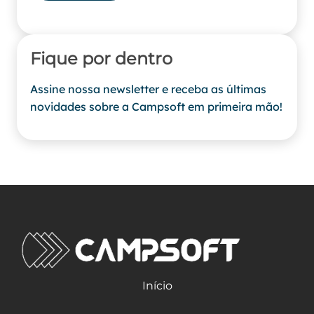
Fique por dentro
Assine nossa newsletter e receba as últimas
novidades sobre a Campsoft em primeira mão!
Início