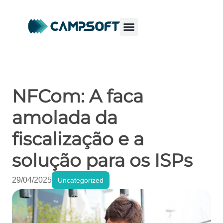
NFCom: A faca
amolada da
fiscalização e a
solução para os ISPs
29/04/2025
Uncategorized