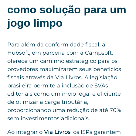
como solução para um
jogo limpo
Para além da conformidade fiscal, a
Hubsoft, em parceria com a Campsoft,
oferece um caminho estratégico para os
provedores maximizarem seus benefícios
fiscais através da Via Livros. A legislação
brasileira permite a inclusão de SVAs
editoriais como um meio legal e eficiente
de otimizar a carga tributária,
proporcionando uma redução de até 70%
sem investimentos adicionais.
Ao integrar o
Via Livros
, os ISPs garantem