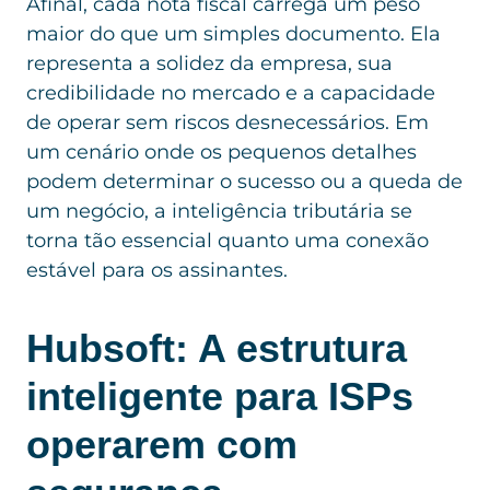
Afinal, cada nota fiscal carrega um peso
maior do que um simples documento. Ela
representa a solidez da empresa, sua
credibilidade no mercado e a capacidade
de operar sem riscos desnecessários. Em
um cenário onde os pequenos detalhes
podem determinar o sucesso ou a queda de
um negócio, a inteligência tributária se
torna tão essencial quanto uma conexão
estável para os assinantes.
Hubsoft: A estrutura
inteligente para ISPs
operarem com