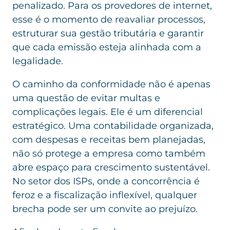
penalizado. Para os provedores de internet,
esse é o momento de reavaliar processos,
estruturar sua gestão tributária e garantir
que cada emissão esteja alinhada com a
legalidade.
O caminho da conformidade não é apenas
uma questão de evitar multas e
complicações legais. Ele é um diferencial
estratégico. Uma contabilidade organizada,
com despesas e receitas bem planejadas,
não só protege a empresa como também
abre espaço para crescimento sustentável.
No setor dos ISPs, onde a concorrência é
feroz e a fiscalização inflexível, qualquer
brecha pode ser um convite ao prejuízo.