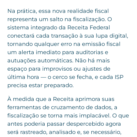
Na prática, essa nova realidade fiscal
representa um salto na fiscalização. O
sistema integrado da Receita Federal
conectará cada transação à sua lupa digital,
tornando qualquer erro na emissão fiscal
um alerta imediato para auditorias e
autuações automáticas. Não há mais
espaço para improvisos ou ajustes de
última hora — o cerco se fecha, e cada ISP
precisa estar preparado.
À medida que a Receita aprimora suas
ferramentas de cruzamento de dados, a
fiscalização se torna mais implacável. O que
antes poderia passar despercebido agora
será rastreado, analisado e, se necessário,