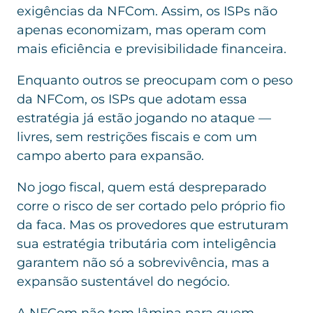
exigências da NFCom. Assim, os ISPs não
apenas economizam, mas operam com
mais eficiência e previsibilidade financeira.
Enquanto outros se preocupam com o peso
da NFCom, os ISPs que adotam essa
estratégia já estão jogando no ataque —
livres, sem restrições fiscais e com um
campo aberto para expansão.
No jogo fiscal, quem está despreparado
corre o risco de ser cortado pelo próprio fio
da faca. Mas os provedores que estruturam
sua estratégia tributária com inteligência
garantem não só a sobrevivência, mas a
expansão sustentável do negócio.