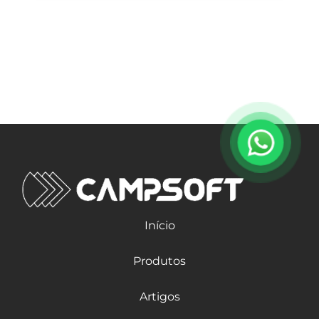
Início
Produtos
Artigos