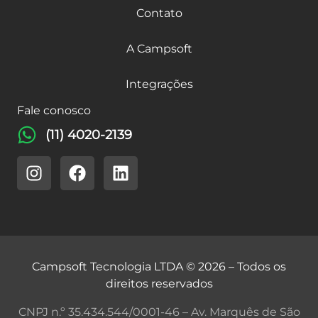
Contato
A Campsoft
Integrações
Fale conosco
(11) 4020-2139
Campsoft Tecnologia LTDA © 2026 – Todos os
direitos reservados
CNPJ n.º 35.434.544/0001-46 – Av. Marquês de São