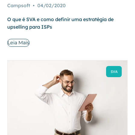
Campsoft
04/02/2020
O que é SVA e como definir uma estratégia de
upselling para ISPs
Leia Mais
SVA