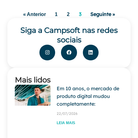
3
Seguinte »
« Anterior
1
2
Siga a Campsoft nas redes
sociais
Mais lidos
Em 10 anos, o mercado de
produto digital mudou
completamente:
22/07/2026
LEIA MAIS