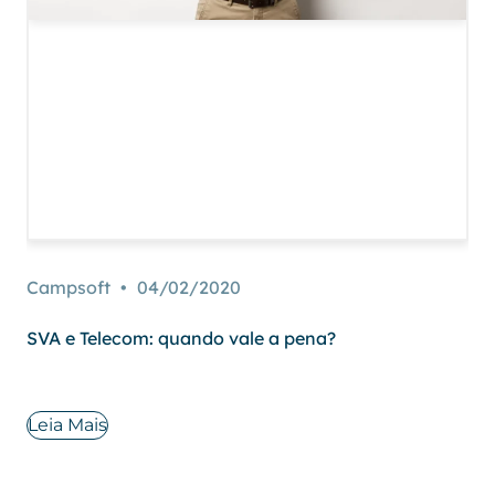
Campsoft
04/02/2020
SVA e Telecom: quando vale a pena?
Leia Mais