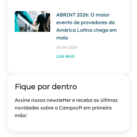
ABRINT 2026: O maior
evento de provedores da
América Latina chega em
maio
16/04/2026
LEIA MAIS
Fique por dentro
Assine nossa newsletter e receba as últimas
novidades sobre a Campsoft em primeira
mão!