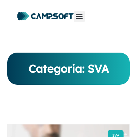
Categoria: SVA
SVA