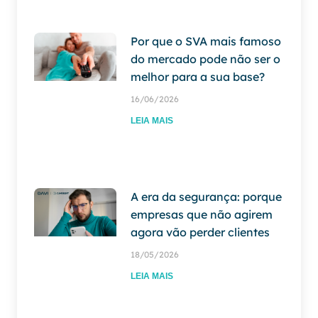
Por que o SVA mais famoso
do mercado pode não ser o
melhor para a sua base?
16/06/2026
LEIA MAIS
A era da segurança: porque
empresas que não agirem
agora vão perder clientes
18/05/2026
LEIA MAIS