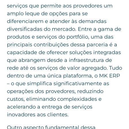
serviços que permite aos provedores um
amplo leque de opções para se
diferenciarem e atender às demandas
diversificadas do mercado. Entre a gama de
produtos e serviços do portfólio, uma das
principais contribuições dessa parceria é a
capacidade de oferecer soluções integradas
que abrangem desde a infraestrutura de
rede até os serviços de valor agregado. Tudo
dentro de uma única plataforma, o MK ERP
– o que simplifica significativamente as
operações dos provedores, reduzindo
custos, eliminando complexidades e
acelerando a entrega de serviços
inovadores aos clientes.
Outro aspecto fundamental dessa