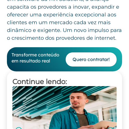
capacita os provedores a inovar, expandir e
oferecer uma experiência excepcional aos
clientes em um mercado cada vez mais
dinâmico e exigente. Um novo impulso para
o crescimento dos provedores de internet.
Transforme conteúdo
Quero contratar!
em resultado real
Continue lendo: