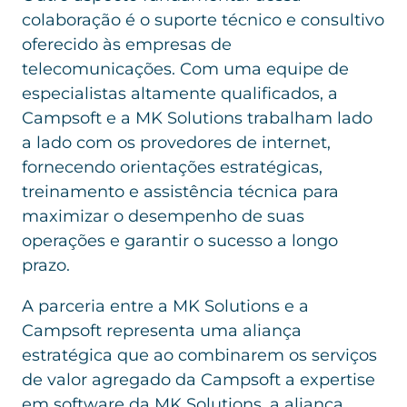
colaboração é o suporte técnico e consultivo
oferecido às empresas de
telecomunicações. Com uma equipe de
especialistas altamente qualificados, a
Campsoft e a MK Solutions trabalham lado
a lado com os provedores de internet,
fornecendo orientações estratégicas,
treinamento e assistência técnica para
maximizar o desempenho de suas
operações e garantir o sucesso a longo
prazo.
A parceria entre a MK Solutions e a
Campsoft representa uma aliança
estratégica que ao combinarem os serviços
de valor agregado da Campsoft a expertise
em software da MK Solutions, a aliança