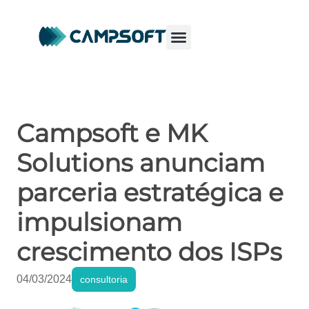
Campsoft e MK
Solutions anunciam
parceria estratégica e
impulsionam
crescimento dos ISPs
04/03/2024
consultoria