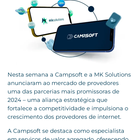
Nesta semana a Campsoft e a MK Solutions
anunciaram ao mercado de provedores
uma das parcerias mais promissoras de
2024 – uma aliança estratégica que
fortalece a competitividade e impulsiona o
crescimento dos provedores de internet.
A Campsoft
se destaca como especialista
em serviços de valor agregado, oferecendo