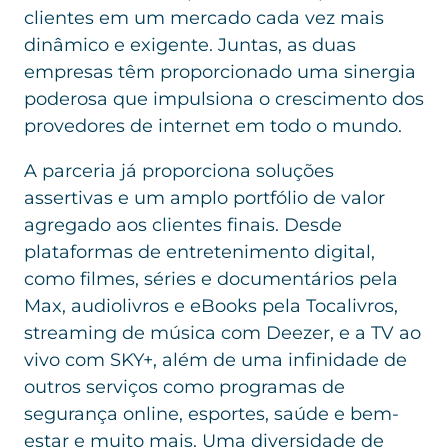
clientes em um mercado cada vez mais
dinâmico e exigente. Juntas, as duas
empresas têm proporcionado uma sinergia
poderosa que impulsiona o crescimento dos
provedores de internet em todo o mundo.
A parceria já proporciona soluções
assertivas e um amplo portfólio de valor
agregado aos clientes finais. Desde
plataformas de entretenimento digital,
como filmes, séries e documentários pela
Max, audiolivros e eBooks pela Tocalivros,
streaming de música com Deezer, e a TV ao
vivo com SKY+, além de uma infinidade de
outros serviços como programas de
segurança online, esportes, saúde e bem-
estar e muito mais. Uma diversidade de