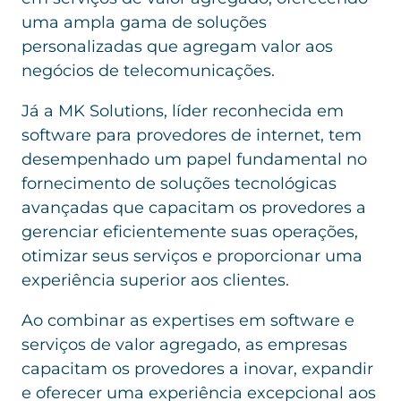
uma ampla gama de soluções
personalizadas que agregam valor aos
negócios de telecomunicações.
Já a MK Solutions, líder reconhecida em
software para provedores de internet, tem
desempenhado um papel fundamental no
fornecimento de soluções tecnológicas
avançadas que capacitam os provedores a
gerenciar eficientemente suas operações,
otimizar seus serviços e proporcionar uma
experiência superior aos clientes.
Ao combinar as expertises em software e
serviços de valor agregado, as empresas
capacitam os provedores a inovar, expandir
e oferecer uma experiência excepcional aos