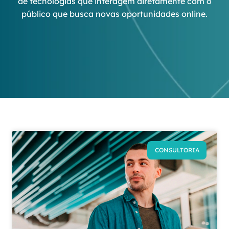
de tecnologias que interagem diretamente com o
público que busca novas oportunidades online.
CONSULTORIA