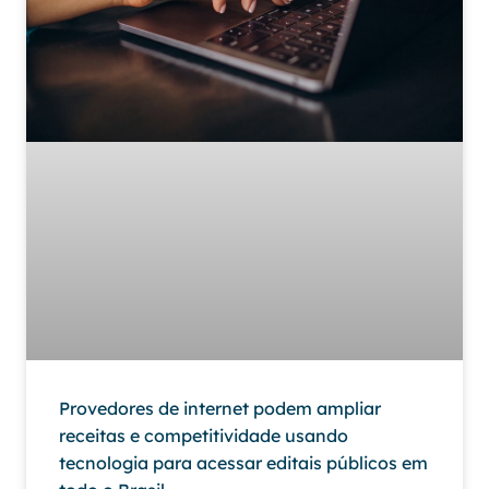
Provedores de internet podem ampliar
receitas e competitividade usando
tecnologia para acessar editais públicos em