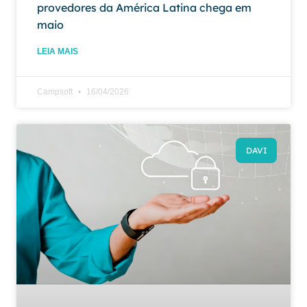
provedores da América Latina chega em
maio
LEIA MAIS
Campsoft
16/04/2026
DAVI