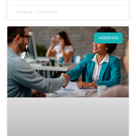
Campsoft
06/02/2026
NEGÓCIOS