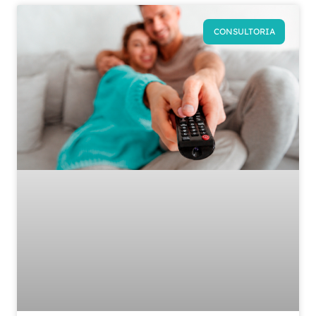
CONSULTORIA