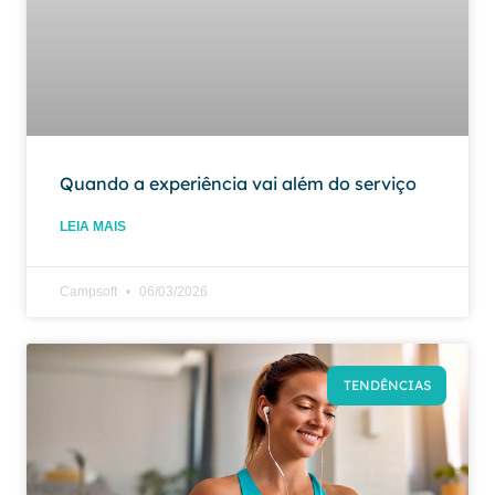
Quando a experiência vai além do serviço
LEIA MAIS
Campsoft
06/03/2026
TENDÊNCIAS