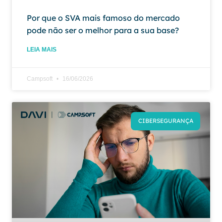
Por que o SVA mais famoso do mercado
pode não ser o melhor para a sua base?
LEIA MAIS
Campsoft
16/06/2026
CIBERSEGURANÇA