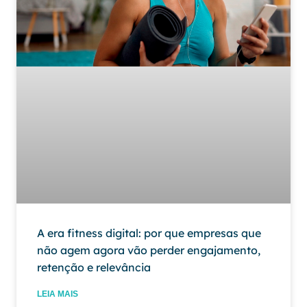
A era fitness digital: por que empresas que
não agem agora vão perder engajamento,
retenção e relevância
LEIA MAIS