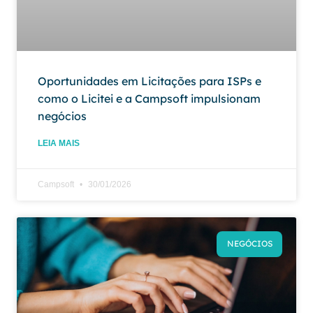
Oportunidades em Licitações para ISPs e
como o Licitei e a Campsoft impulsionam
negócios
LEIA MAIS
Campsoft
30/01/2026
NEGÓCIOS