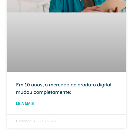
Em 10 anos, o mercado de produto digital
mudou completamente:
LEIA MAIS
Campsoft
22/07/2026