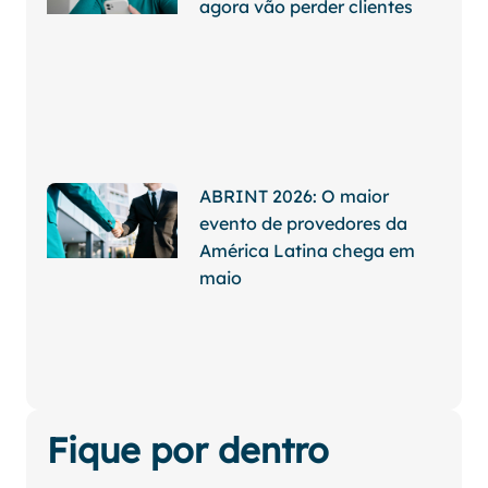
agora vão perder clientes
ABRINT 2026: O maior
evento de provedores da
América Latina chega em
maio
Fique por dentro