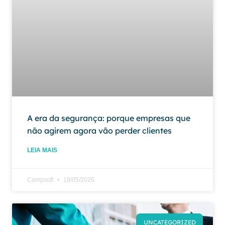
A era da segurança: porque empresas que
não agirem agora vão perder clientes
LEIA MAIS
Campsoft
18/05/2026
UNCATEGORIZED