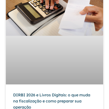
DIRBI 2026 e Livros Digitais: o que muda
na fiscalização e como preparar sua
operação