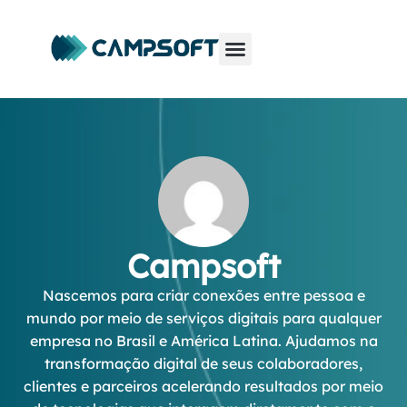
Campsoft
Nascemos para criar conexões entre pessoa e
mundo por meio de serviços digitais para qualquer
empresa no Brasil e América Latina. Ajudamos na
transformação digital de seus colaboradores,
clientes e parceiros acelerando resultados por meio