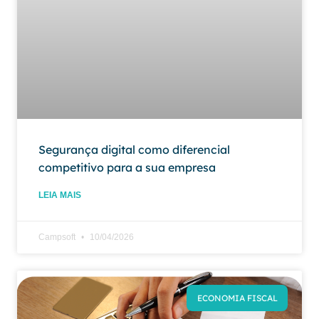
Segurança digital como diferencial
competitivo para a sua empresa
LEIA MAIS
Campsoft
10/04/2026
ECONOMIA FISCAL