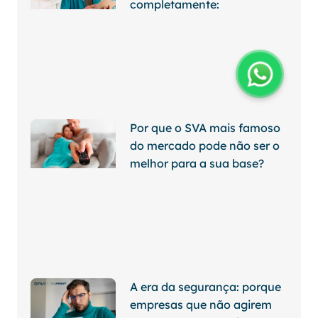
completamente:
Por que o SVA mais famoso
do mercado pode não ser o
melhor para a sua base?
A era da segurança: porque
empresas que não agirem