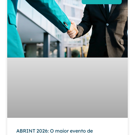
ABRINT 2026: O maior evento de