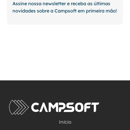
Assine nossa newsletter e receba as últimas
novidades sobre a Campsoft em primeira mão!
Início