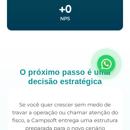
+
0
NPS
O próximo passo é uma
decisão estratégica
Se você quer crescer sem medo de
travar a operação ou chamar atenção do
fisco, a Campsoft entrega uma estrutura
preparada para o novo cenário