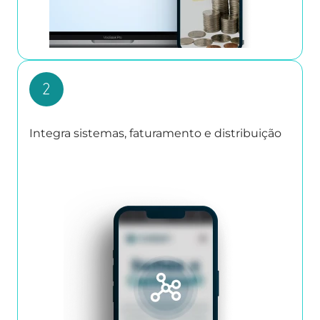
Integra sistemas, faturamento e distribuição