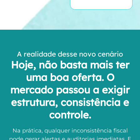
A realidade desse novo cenário
Hoje, não basta mais ter
uma boa oferta. O
mercado passou a exigir
estrutura, consistência e
controle.
Na prática, qualquer inconsistência fiscal
pode gerar alertas e auditorias imediatas. E