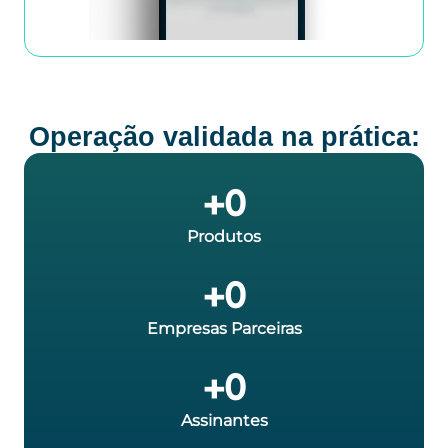
Operação validada na prática:
+
0
Produtos
+
0
Empresas Parceiras
+
0
Assinantes