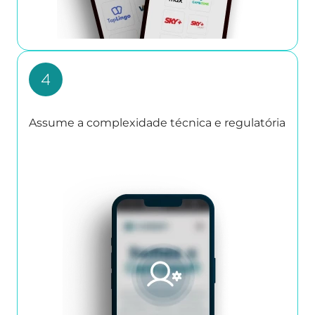
Assume a complexidade técnica e regulatória