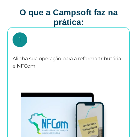
O que a Campsoft faz na
prática:
Alinha sua operação para à reforma tributária
e NFCom