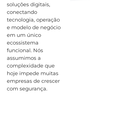
soluções digitais,
conectando
tecnologia, operação
e modelo de negócio
em um único
ecossistema
funcional. Nós
assumimos a
complexidade que
hoje impede muitas
empresas de crescer
com segurança.