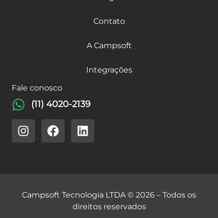
Contato
A Campsoft
Integrações
Fale conosco
(11) 4020-2139
Campsoft Tecnologia LTDA © 2026 – Todos os
direitos reservados