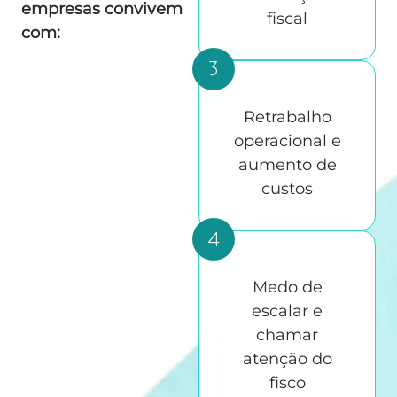
empresas convivem
fiscal
com:
Retrabalho
operacional e
aumento de
custos
Medo de
escalar e
chamar
atenção do
fisco