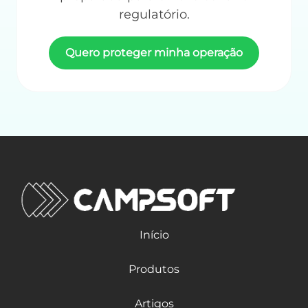
regulatório.
Quero proteger minha operação
Início
Produtos
Artigos