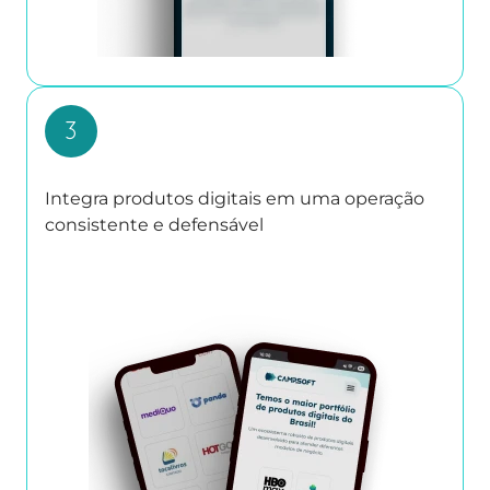
Integra produtos digitais em uma operação
consistente e defensável