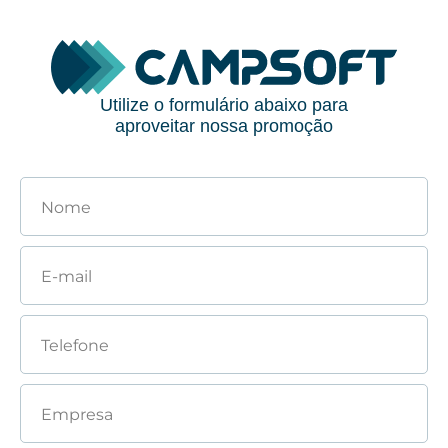
Utilize o formulário abaixo para
aproveitar nossa promoção