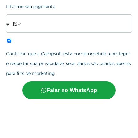
Informe seu segmento
Confirmo que a Campsoft está comprometida a proteger
e respeitar sua privacidade, seus dados são usados apenas
para fins de marketing.
Falar no WhatsApp