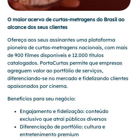
O maior acervo de curtas-metragens do Brasil ao
alcance dos seus clientes
Ofereça aos seus assinantes uma plataforma
pioneira de curtas-metragens nacionais, com mais
de 900 filmes disponíveis e 12.000 títulos
catalogados. PortaCurtas permite que empresas
agreguem valor ao portfólio de serviços,
diferenciando-se no mercado e fidelizando clientes
apaixonados por cinema.
Benefícios para seu negócio:
Engajamento e fidelização: conteúdo
exclusivo que atrai públicos diversos
Diferenciação de portfólio: cultura e
entretenimento premium