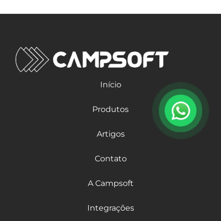
Início
Produtos
Artigos
Contato
A Campsoft
Integrações