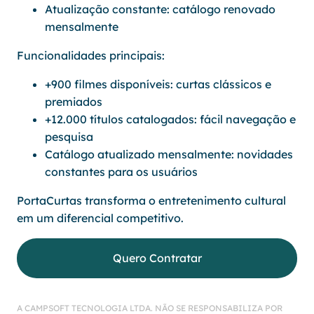
Atualização constante: catálogo renovado
mensalmente
Funcionalidades principais:
+900 filmes disponíveis: curtas clássicos e
premiados
+12.000 títulos catalogados: fácil navegação e
pesquisa
Catálogo atualizado mensalmente: novidades
constantes para os usuários
PortaCurtas transforma o entretenimento cultural
em um diferencial competitivo.
Quero Contratar
A CAMPSOFT TECNOLOGIA LTDA. NÃO SE RESPONSABILIZA POR