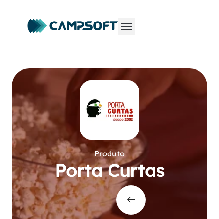
Produto
Porta Curtas