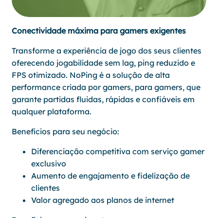
Conectividade máxima para gamers exigentes
Transforme a experiência de jogo dos seus clientes
oferecendo jogabilidade sem lag, ping reduzido e
FPS otimizado. NoPing é a solução de alta
performance criada por gamers, para gamers, que
garante partidas fluidas, rápidas e confiáveis em
qualquer plataforma.
Benefícios para seu negócio:
Diferenciação competitiva com serviço gamer
exclusivo
Aumento de engajamento e fidelização de
clientes
Valor agregado aos planos de internet