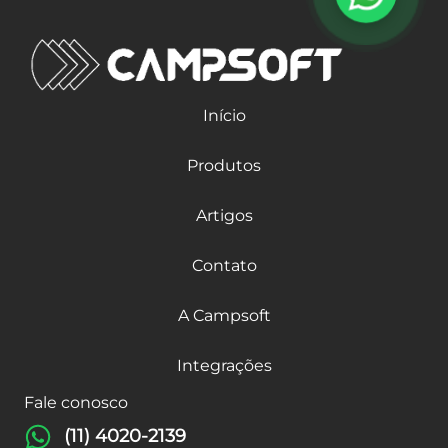
Início
Produtos
Artigos
Contato
A Campsoft
Integrações
Fale conosco
(11) 4020-2139