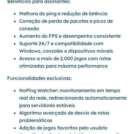
Benefícios para assinantes:
Melhora do ping e redução de latência
Correção de perda de pacotes e picos de
conexão
Aumento do FPS e desempenho consistente
Suporte 24/7 e compatibilidade com
Windows, consoles e dispositivos móveis
Acesso a mais de 2.000 jogos com rotas
otimizadas para máxima performance
Funcionalidades exclusivas:
NoPing Watcher: monitoramento em tempo
real da rede, redirecionando automaticamente
para servidores estáveis
Algoritmo avançado de desvio de rotas
problemáticas
Adição de jogos favoritos pelo usuário