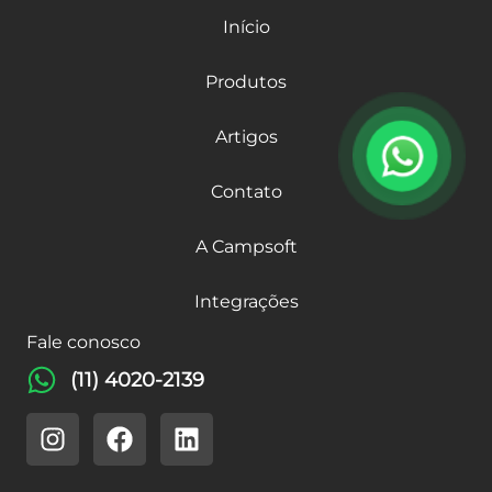
Início
Produtos
Artigos
Contato
A Campsoft
Integrações
Fale conosco
(11) 4020-2139