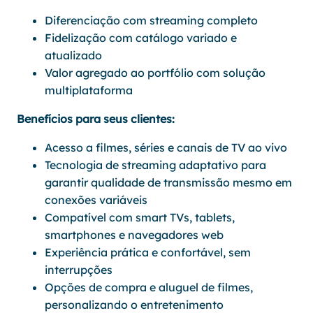
Diferenciação com streaming completo
Fidelização com catálogo variado e
atualizado
Valor agregado ao portfólio com solução
multiplataforma
Benefícios para seus clientes:
Acesso a filmes, séries e canais de TV ao vivo
Tecnologia de streaming adaptativo para
garantir qualidade de transmissão mesmo em
conexões variáveis
Compatível com smart TVs, tablets,
smartphones e navegadores web
Experiência prática e confortável, sem
interrupções
Opções de compra e aluguel de filmes,
personalizando o entretenimento