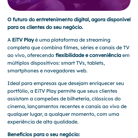
O futuro do entretenimento digital, agora disponível
para os clientes do seu negócio.
A
EiTV Play
é uma plataforma de streaming
completa que combina filmes, séries e canais de TV
ao vivo, oferecendo
flexibilidade e conveniência
em
múltiplos dispositivos: smart TVs, tablets,
smartphones e navegadores web.
Ideal para empresas que desejam enriquecer seu
portfólio, a EiTV Play permite que seus clientes
assistam a campeões de bilheteria, clássicos do
cinema, lançamentos recentes e canais ao vivo de
qualquer lugar, a qualquer momento, com uma
experiência de alta qualidade.
Benefícios para o seu negócio: