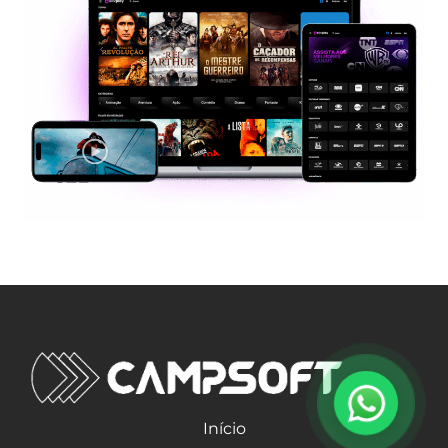
Início