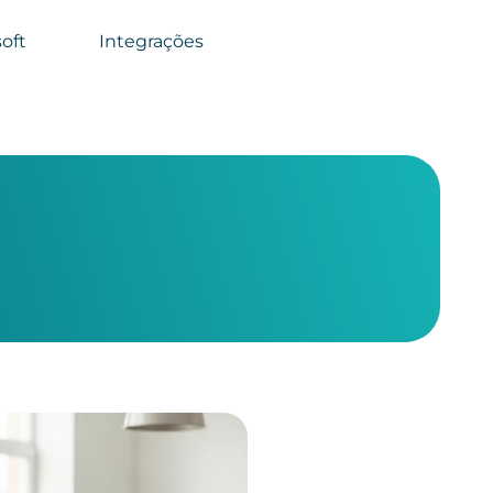
oft
Integrações